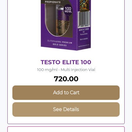
TESTO ELITE 100
100 mg/ml - Multi Injection Vial
720.00
Add to Cart
See Details