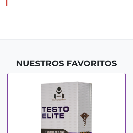
NUESTROS FAVORITOS