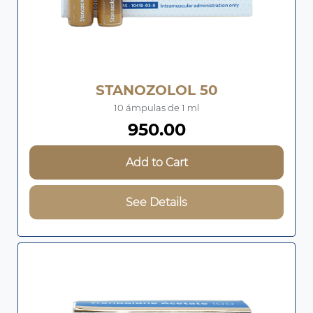
STANOZOLOL 50
10 ámpulas de 1 ml
950.00
Add to Cart
See Details