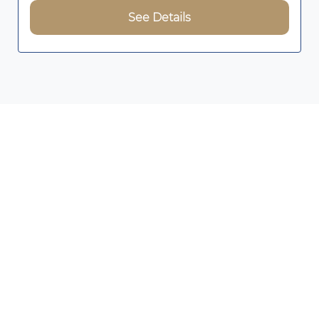
See Details