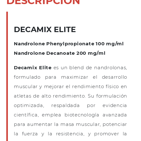
DESCRIPCIÓN
DECAMIX ELITE
Nandrolone Phenylpropionate 100 mg/ml
Nandrolone Decanoate 200 mg/ml
Decamix Elite
es un blend de nandrolonas,
formulado para maximizar el desarrollo
muscular y mejorar el rendimiento físico en
atletas de alto rendimiento. Su formulación
optimizada, respaldada por evidencia
científica, emplea biotecnología avanzada
para aumentar la masa muscular, potenciar
la fuerza y la resistencia, y promover la