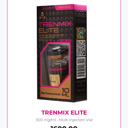
TRENMIX ELITE
300 mg/ml - Multi Injection Vial