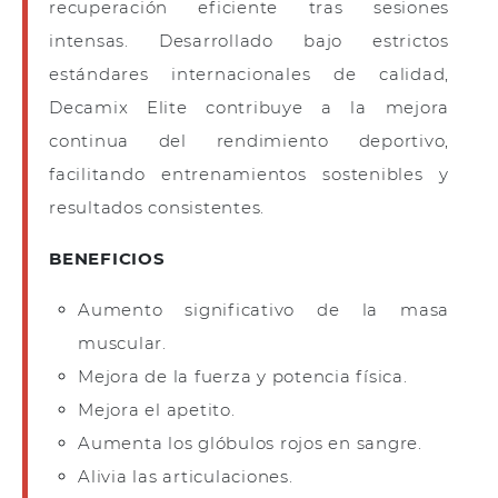
recuperación eficiente tras sesiones
intensas. Desarrollado bajo estrictos
estándares internacionales de calidad,
Decamix Elite contribuye a la mejora
continua del rendimiento deportivo,
facilitando entrenamientos sostenibles y
resultados consistentes.
BENEFICIOS
Aumento significativo de la masa
muscular.
Mejora de la fuerza y potencia física.
Mejora el apetito.
Aumenta los glóbulos rojos en sangre.
Alivia las articulaciones.