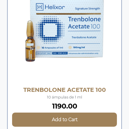
TRENBOLONE ACETATE 100
10 ámpulas de 1 ml
1190.00
Add to Cart