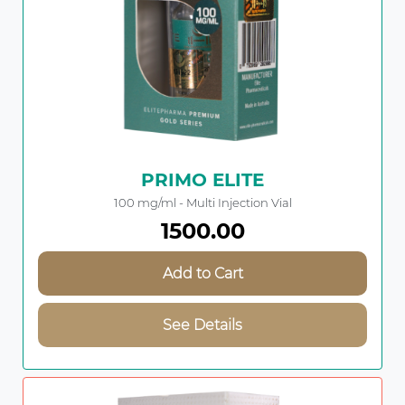
PRIMO ELITE
100 mg/ml - Multi Injection Vial
1500.00
Add to Cart
See Details