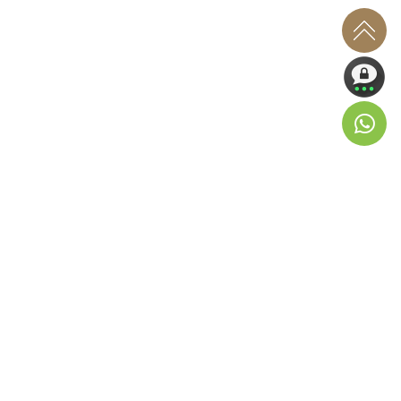
Products
Premium Gold Series