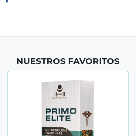
NUESTROS FAVORITOS