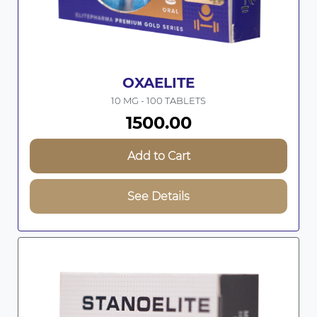
OXAELITE
10 MG - 100 TABLETS
1500.00
Add to Cart
See Details