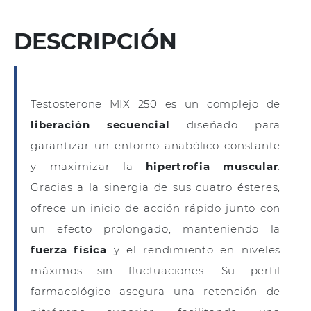
DESCRIPCIÓN
Testosterone MIX 250 es un complejo de
liberación secuencial
diseñado para
garantizar un entorno anabólico constante
y maximizar la
hipertrofia muscular
.
Gracias a la sinergia de sus cuatro ésteres,
ofrece un inicio de acción rápido junto con
un efecto prolongado, manteniendo la
fuerza física
y el rendimiento en niveles
máximos sin fluctuaciones. Su perfil
farmacológico asegura una retención de