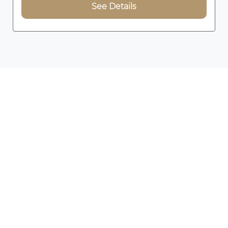
See Details