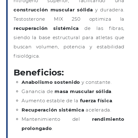
nitrógeno superior, facilitando una
construcción muscular sólida
y duradera.
Testosterone MIX 250 optimiza la
recuperación sistémica
de las fibras,
siendo la base estructural para atletas que
buscan volumen, potencia y estabilidad
fisiológica.
Beneficios:
Anabolismo sostenido
y constante.
Ganancia de
masa muscular sólida
.
Aumento estable de la
fuerza física
.
Recuperación sistémica
acelerada.
Mantenimiento del
rendimiento
prolongado
.